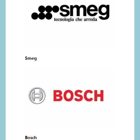
Smeg
Bosch