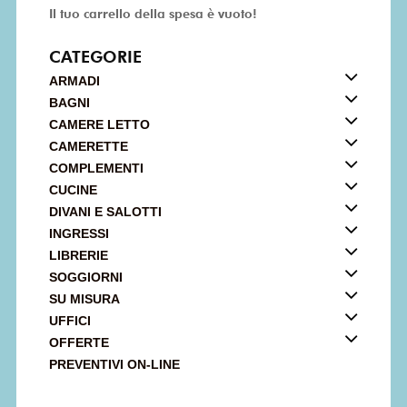
Il tuo carrello della spesa è vuoto!
CATEGORIE
ARMADI
BAGNI
CAMERE LETTO
CAMERETTE
COMPLEMENTI
CUCINE
DIVANI E SALOTTI
INGRESSI
LIBRERIE
SOGGIORNI
SU MISURA
UFFICI
OFFERTE
PREVENTIVI ON-LINE