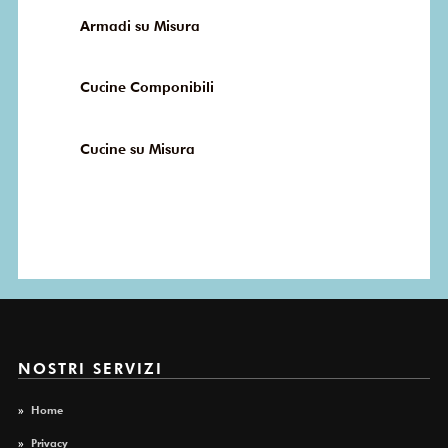
Armadi su Misura
Cucine Componibili
Cucine su Misura
NOSTRI SERVIZI
»
Home
»
Privacy