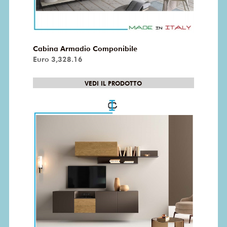
Cabina Armadio Componibile
Euro 3,328.16
VEDI IL PRODOTTO