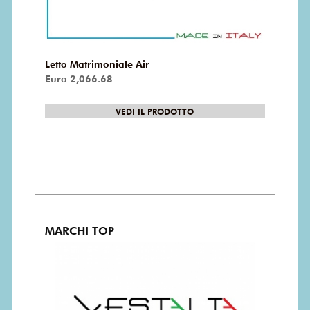
Letto Matrimoniale Air
Euro 2,066.68
VEDI IL PRODOTTO
MARCHI TOP