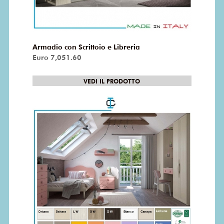
Armadio con Scrittoio e Libreria
Euro 7,051.60
VEDI IL PRODOTTO