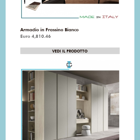
Armadio in Frassino Bianco
Euro 4,810.46
VEDI IL PRODOTTO