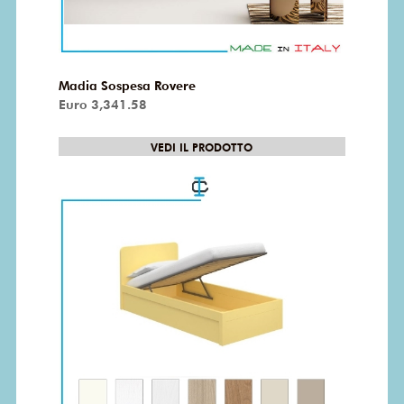
Madia Sospesa Rovere
Euro 3,341.58
VEDI IL PRODOTTO