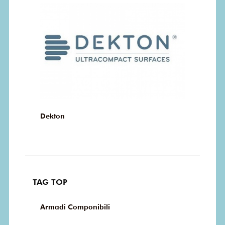
Dekton
TAG TOP
Armadi Componibili