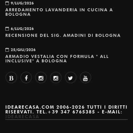
9/LUG/2026
ARREDAMENTO LAVANDERIA IN CUCINA A
BOLOGNA
6/LUG/2026
RECENSIONE DEL SIG. AMADINI DI BOLOGNA
25/GIU/2026
ARMADIO VESTALIA CON FORMULA " ALL
INCLUSIVE" A BOLOGNA
IDEARECASA.COM 2006-2026 TUTTI I DIRITTI
RISERVATI. TEL.+39 347 6765385 - E-MAIL:
IDEARECASA