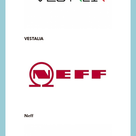
VESTALIA
Neff