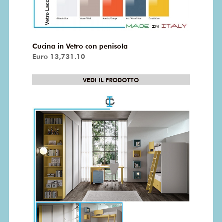
Cucina in Vetro con penisola
Euro 13,731.10
VEDI IL PRODOTTO