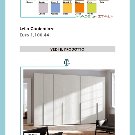
Letto Contenitore
Euro 1,100.44
VEDI IL PRODOTTO