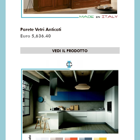
Parete Vetri Anticati
Euro 5,636.40
VEDI IL PRODOTTO