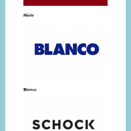
Miele
Blanco