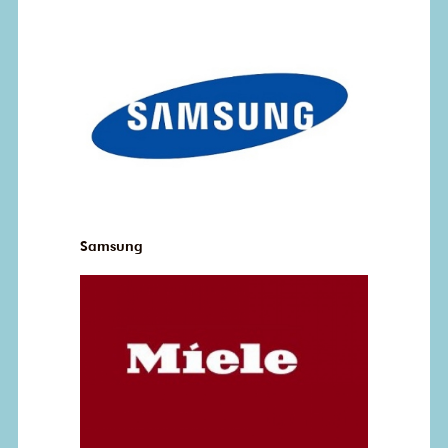
Samsung