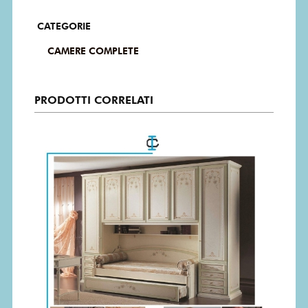
CATEGORIE
CAMERE COMPLETE
PRODOTTI CORRELATI