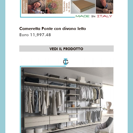
Cameretta Ponte con divano letto
Euro 11,997.48
VEDI IL PRODOTTO