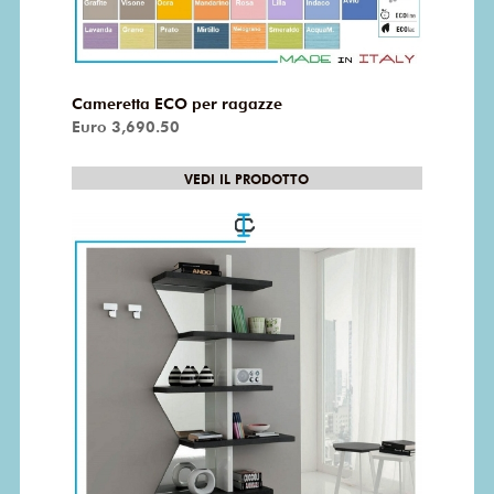
Cameretta ECO per ragazze
Euro 3,690.50
VEDI IL PRODOTTO