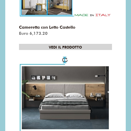
Cameretta con Letto Castello
Euro 6,173.20
VEDI IL PRODOTTO