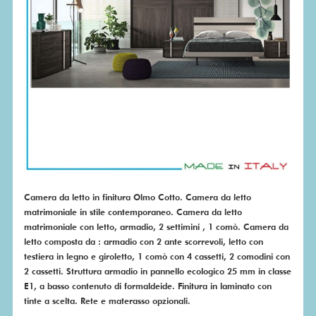
SU
MISURA
PRONTA
CONSEGNA
PROMO
Camera da letto in finitura Olmo Cotto. Camera da letto
matrimoniale in stile contemporaneo. Camera da letto
matrimoniale con letto, armadio, 2 settimini , 1 comò. Camera da
letto composta da : armadio con 2 ante scorrevoli, letto con
testiera in legno e giroletto, 1 comò con 4 cassetti, 2 comodini con
2 cassetti. Struttura armadio in pannello ecologico 25 mm in classe
E1, a basso contenuto di formaldeide. Finitura in laminato con
tinte a scelta. Rete e materasso opzionali.