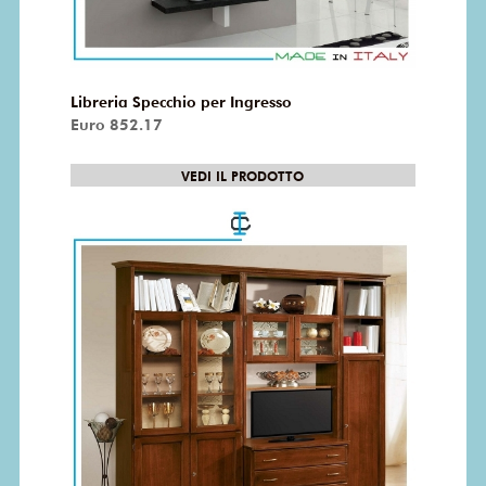
Libreria Specchio per Ingresso
Euro 852.17
VEDI IL PRODOTTO