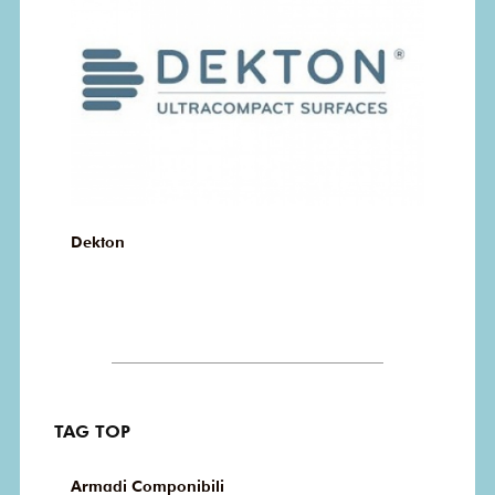
Dekton
TAG TOP
Armadi Componibili