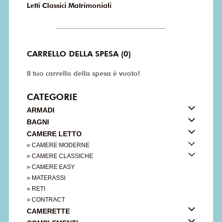
Letti Classici Matrimoniali
CARRELLO DELLA SPESA (0)
Il tuo carrello della spesa è vuoto!
CATEGORIE
ARMADI
BAGNI
CAMERE LETTO
» CAMERE MODERNE
» CAMERE CLASSICHE
» CAMERE EASY
» MATERASSI
» RETI
» CONTRACT
CAMERETTE