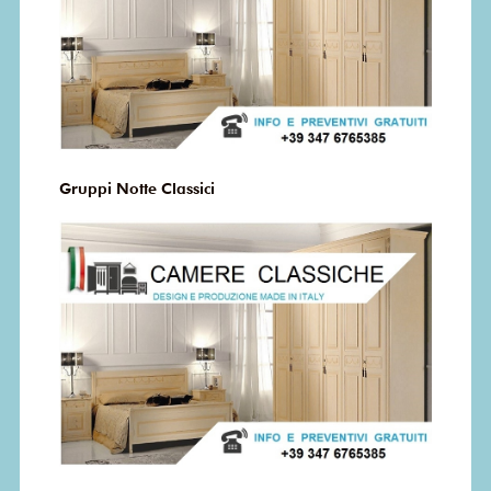
Gruppi Notte Classici