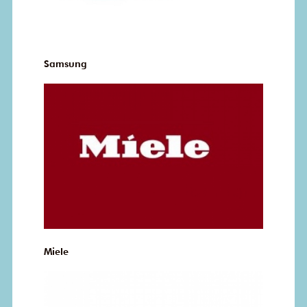
Samsung
Miele