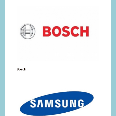
Bosch