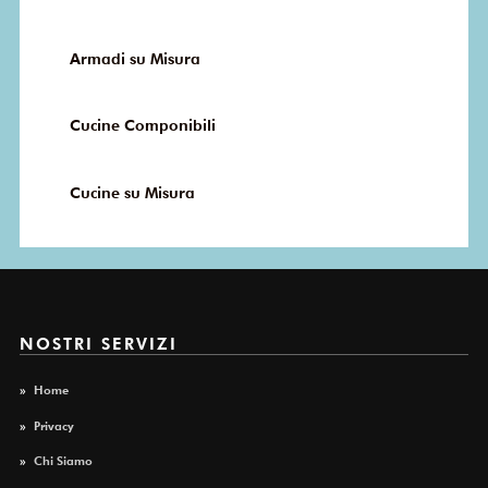
Armadi su Misura
Cucine Componibili
Cucine su Misura
NOSTRI SERVIZI
»
Home
»
Privacy
»
Chi Siamo