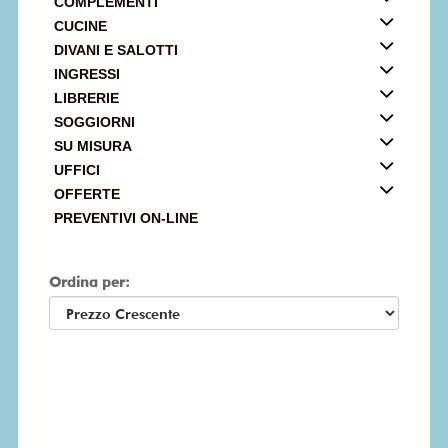
COMPLEMENTI
CUCINE
DIVANI E SALOTTI
INGRESSI
LIBRERIE
SOGGIORNI
SU MISURA
UFFICI
OFFERTE
PREVENTIVI ON-LINE
Ordina per: