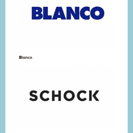
Blanco