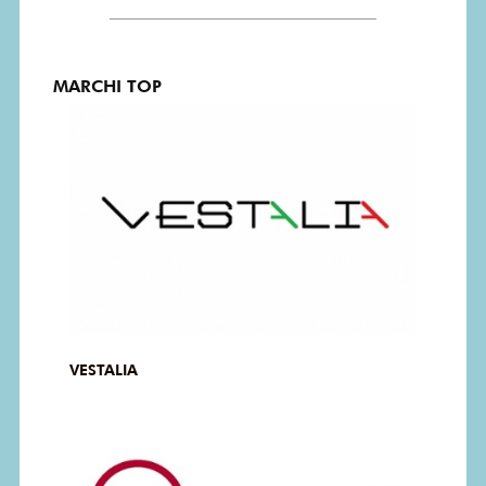
MARCHI TOP
VESTALIA