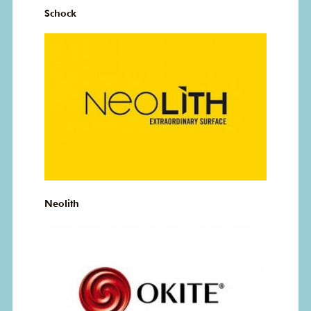
Schock
Neolith