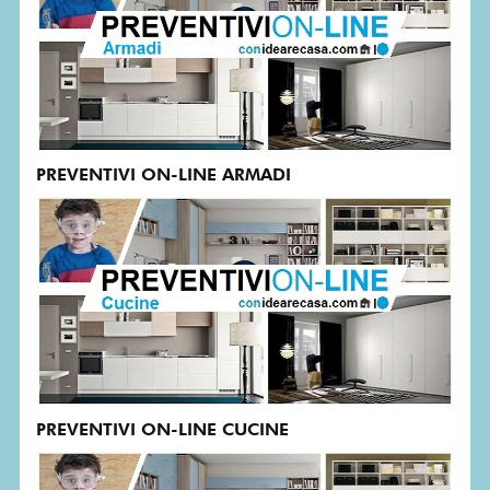
PREVENTIVI ON-LINE ARMADI
PREVENTIVI ON-LINE CUCINE