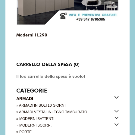
Moderni H.290
CARRELLO DELLA SPESA (0)
Il tuo carrello della spesa è vuoto!
CATEGORIE
ARMADI
» ARMADI IN SOLI 10 GIORNI
» ARMADI VESTALIA LEGNO TAMBURATO
» MODERNI BATTENTI
» MODERNI SCORR.
» PORTE