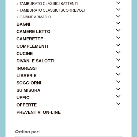
» TAMBURATO CLASSICI BATTENTI
» TAMBURATO CLASSICI SCORREVOLI
» CABINE ARMADIO
BAGNI
CAMERE LETTO
CAMERETTE
COMPLEMENTI
CUCINE
DIVANI E SALOTTI
INGRESSI
LIBRERIE
SOGGIORNI
SU MISURA
UFFICI
OFFERTE
PREVENTIVI ON-LINE
Ordina per: