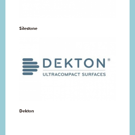
Silestone
Dekton