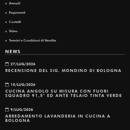
»
Armadi
»
Pagamenti
»
Contatti
»
Video
»
Termini e Condizioni di Vendita
NEWS
27/LUG/2026
RECENSIONE DEL SIG. MONDINO DI BOLOGNA
15/LUG/2026
CUCINA ANGOLO SU MISURA CON FUORI
SQUADRO 91,5° ED ANTE TELAIO TINTA VERDE
9/LUG/2026
ARREDAMENTO LAVANDERIA IN CUCINA A
BOLOGNA