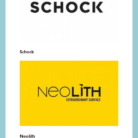
Schock
Neolith