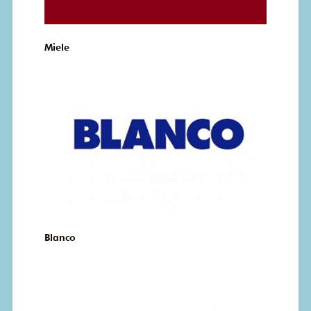
Miele
Blanco