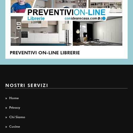
PREVENTIVI ON-LINE LIBRERIE
NOSTRI SERVIZI
»
Home
»
Privacy
»
Chi Siamo
»
Cucine