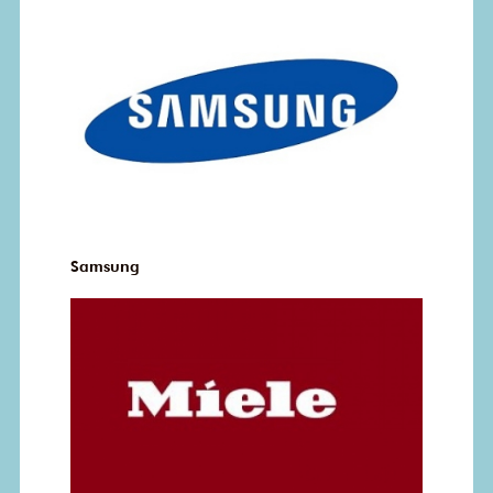
Samsung