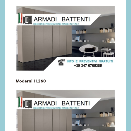
Moderni H.260