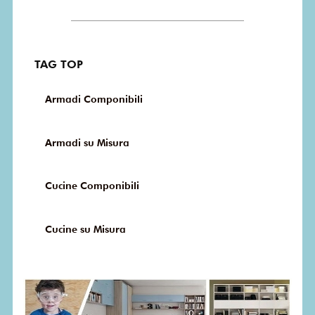
TAG TOP
Armadi Componibili
Armadi su Misura
Cucine Componibili
Cucine su Misura