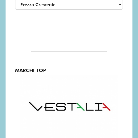
MARCHI TOP