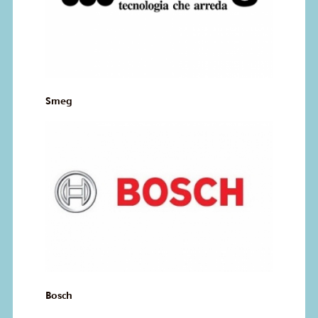
Smeg
Bosch