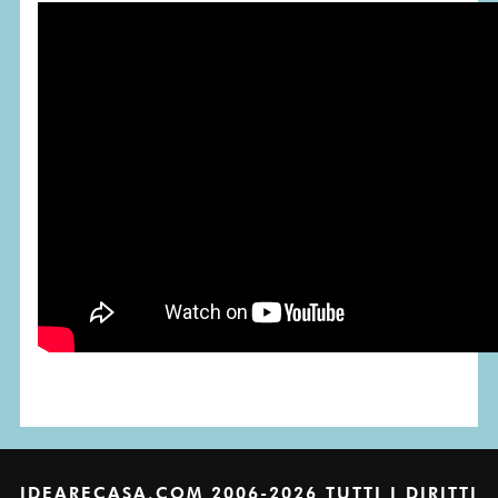
IDEARECASA.COM 2006-2026 TUTTI I DIRITTI