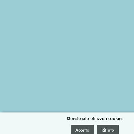
Questo sito utilizza i cookies
Accetto
Rifiuto