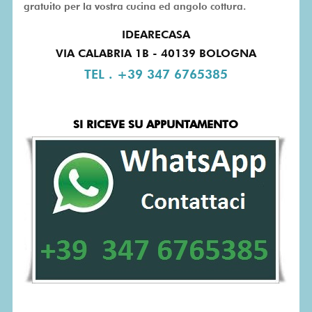
gratuito per la vostra cucina ed angolo cottura.
IDEARECASA
VIA CALABRIA 1B - 40139 BOLOGNA
TEL . +39 347 6765385
SI RICEVE SU APPUNTAMENTO