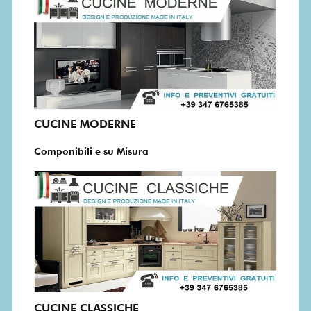
CUCINE MODERNE
Componibili e su Misura
CUCINE CLASSICHE