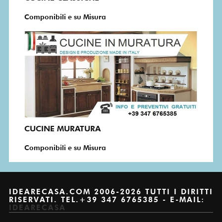
Componibili e su Misura
CUCINE MURATURA
Componibili e su Misura
IDEARECASA.COM 2006-2026 TUTTI I DIRITTI
RISERVATI. TEL.+39 347 6765385 - E-MAIL:
IDEARECASA