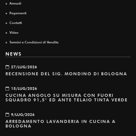
»
Armadi
»
Pagamenti
»
Contatti
»
Video
»
Termini e Condizioni di Vendita
NEWS
27/LUG/2026
RECENSIONE DEL SIG. MONDINO DI BOLOGNA
15/LUG/2026
CUCINA ANGOLO SU MISURA CON FUORI
SQUADRO 91,5° ED ANTE TELAIO TINTA VERDE
9/LUG/2026
ARREDAMENTO LAVANDERIA IN CUCINA A
BOLOGNA