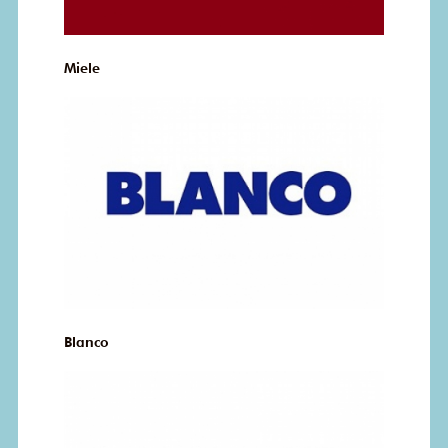
Miele
Blanco