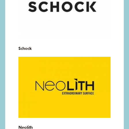
Schock
Neolith