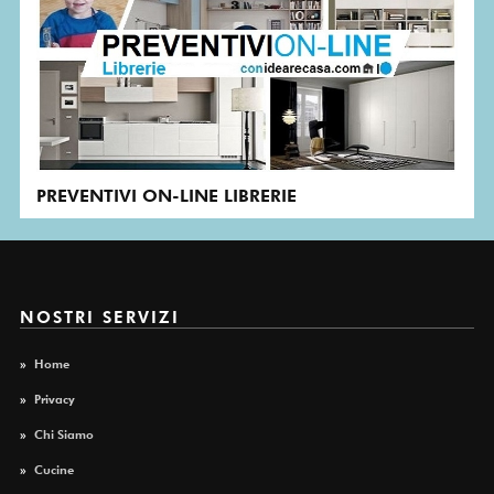
PREVENTIVI ON-LINE LIBRERIE
NOSTRI SERVIZI
»
Home
»
Privacy
»
Chi Siamo
»
Cucine