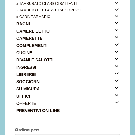
» TAMBURATO CLASSICI BATTENTI
» TAMBURATO CLASSICI SCORREVOLI
» CABINE ARMADIO
BAGNI
CAMERE LETTO
CAMERETTE
COMPLEMENTI
CUCINE
DIVANI E SALOTTI
INGRESSI
LIBRERIE
SOGGIORNI
SU MISURA
UFFICI
OFFERTE
PREVENTIVI ON-LINE
Ordina per: