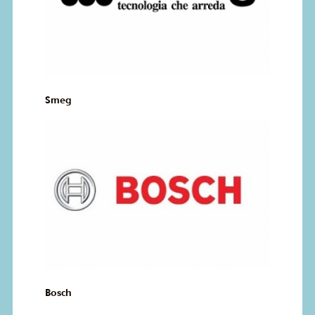
Smeg
Bosch