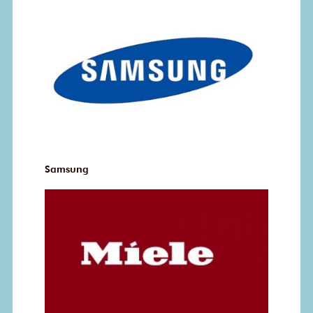
Samsung