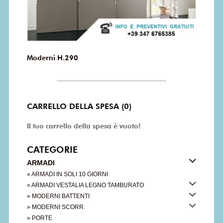
Moderni H.290
CARRELLO DELLA SPESA (0)
Il tuo carrello della spesa è vuoto!
CATEGORIE
ARMADI
» ARMADI IN SOLI 10 GIORNI
» ARMADI VESTALIA LEGNO TAMBURATO
» MODERNI BATTENTI
» MODERNI SCORR.
» PORTE