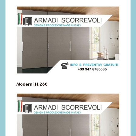
Moderni H.260