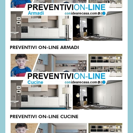
PREVENTIVI ON-LINE ARMADI
PREVENTIVI ON-LINE CUCINE