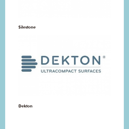
Silestone
Dekton