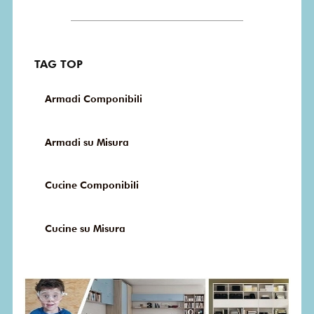
TAG TOP
Armadi Componibili
Armadi su Misura
Cucine Componibili
Cucine su Misura