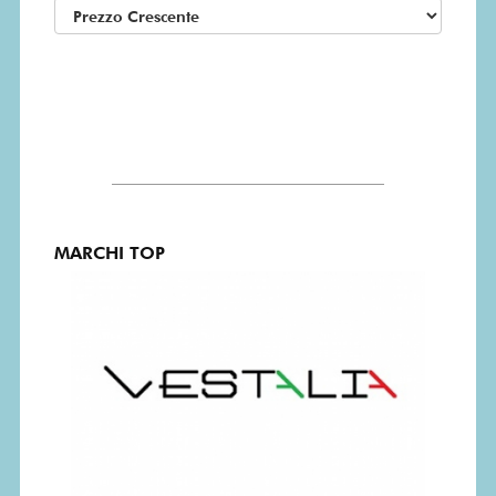
MARCHI TOP