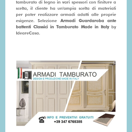
tamburato di legno in vari spessori con finiture a
scelta, il cliente ha un'ampia scelta di materiali
per poter realizzare armadi adatti alle proprie
esigenze. Selezione
Armadi Guardaroba ante
battenti Classici in Tamburato Made in Italy
by
IdeareCasa.