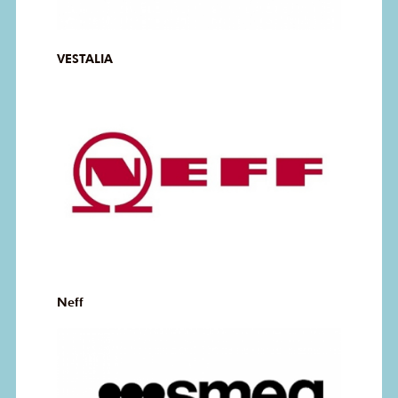
VESTALIA
Neff