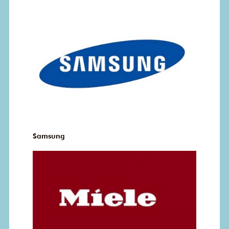
Samsung