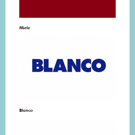
Miele
Blanco