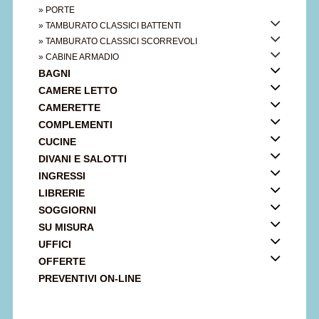
» PORTE
» TAMBURATO CLASSICI BATTENTI
» TAMBURATO CLASSICI SCORREVOLI
» CABINE ARMADIO
BAGNI
CAMERE LETTO
CAMERETTE
COMPLEMENTI
CUCINE
DIVANI E SALOTTI
INGRESSI
LIBRERIE
SOGGIORNI
SU MISURA
UFFICI
OFFERTE
PREVENTIVI ON-LINE