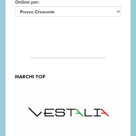
Ordina per:
MARCHI TOP