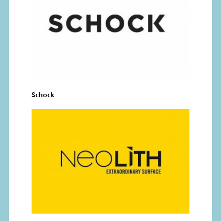
Schock