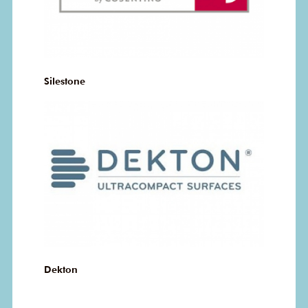
Silestone
Dekton