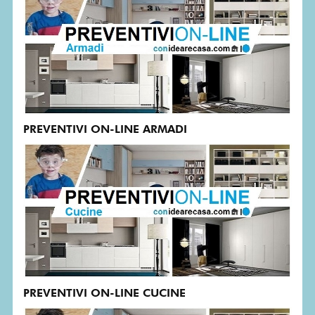
PREVENTIVI ON-LINE ARMADI
PREVENTIVI ON-LINE CUCINE