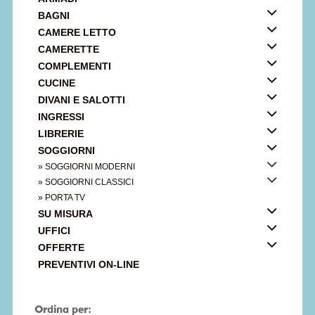
BAGNI
CAMERE LETTO
CAMERETTE
COMPLEMENTI
CUCINE
DIVANI E SALOTTI
INGRESSI
LIBRERIE
SOGGIORNI
» SOGGIORNI MODERNI
» SOGGIORNI CLASSICI
» PORTA TV
SU MISURA
UFFICI
OFFERTE
PREVENTIVI ON-LINE
Ordina per: