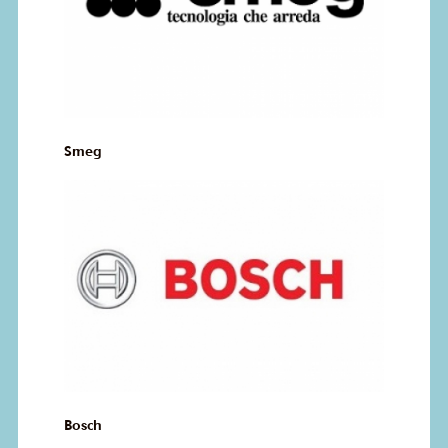
Smeg
Bosch