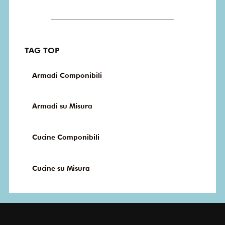
TAG TOP
Armadi Componibili
Armadi su Misura
Cucine Componibili
Cucine su Misura