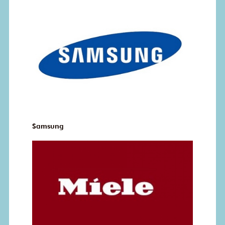
Samsung