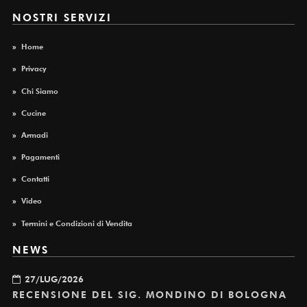
NOSTRI SERVIZI
»
Home
»
Privacy
»
Chi Siamo
»
Cucine
»
Armadi
»
Pagamenti
»
Contatti
»
Video
»
Termini e Condizioni di Vendita
NEWS
27/LUG/2026
RECENSIONE DEL SIG. MONDINO DI BOLOGNA