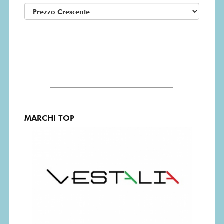
MARCHI TOP