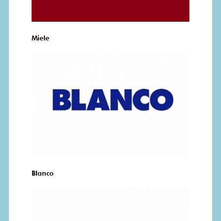
Miele
Blanco