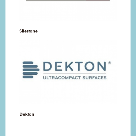
Silestone
Dekton