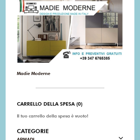
Madie Moderne
CARRELLO DELLA SPESA (0)
Il tuo carrello della spesa è vuoto!
CATEGORIE
ARMADI