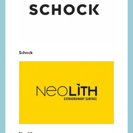
Schock