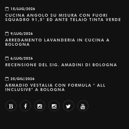
15/LUG/2026
CUCINA ANGOLO SU MISURA CON FUORI
SQUADRO 91,5° ED ANTE TELAIO TINTA VERDE
9/LUG/2026
ARREDAMENTO LAVANDERIA IN CUCINA A
BOLOGNA
6/LUG/2026
RECENSIONE DEL SIG. AMADINI DI BOLOGNA
25/GIU/2026
ARMADIO VESTALIA CON FORMULA " ALL
INCLUSIVE" A BOLOGNA