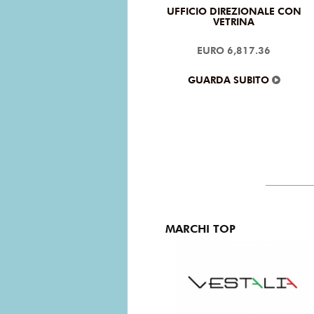
UFFICIO DIREZIONALE CON
VETRINA
EURO 6,817.36
GUARDA SUBITO
MARCHI TOP