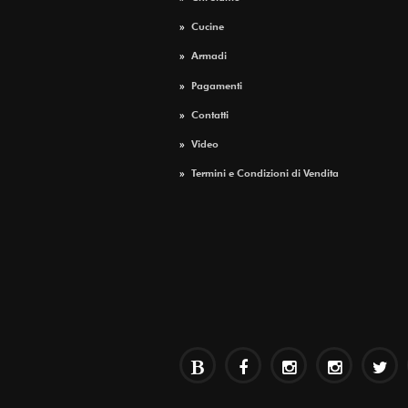
»
Cucine
»
Armadi
»
Pagamenti
»
Contatti
»
Video
»
Termini e Condizioni di Vendita