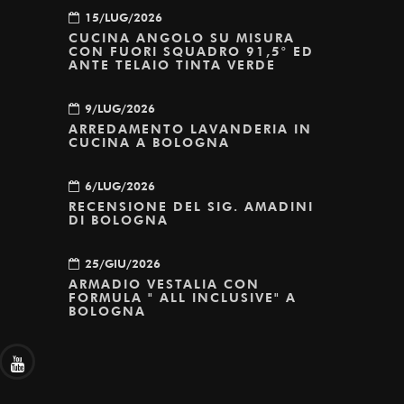
15/LUG/2026
CUCINA ANGOLO SU MISURA
CON FUORI SQUADRO 91,5° ED
ANTE TELAIO TINTA VERDE
9/LUG/2026
ARREDAMENTO LAVANDERIA IN
CUCINA A BOLOGNA
6/LUG/2026
RECENSIONE DEL SIG. AMADINI
DI BOLOGNA
25/GIU/2026
ARMADIO VESTALIA CON
FORMULA " ALL INCLUSIVE" A
BOLOGNA