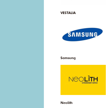
VESTALIA
Samsung
Neolith