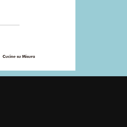
Cucine su Misura