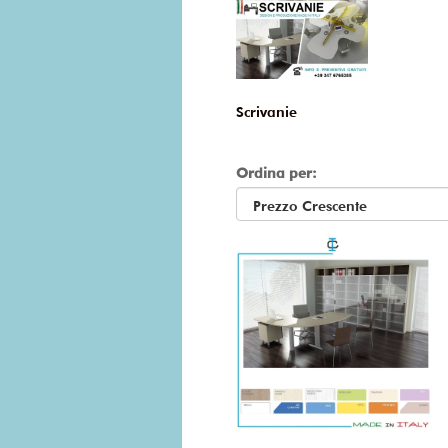
Scrivanie
Ordina per: