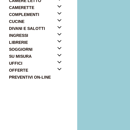
CAMERE LETTO
CAMERETTE
COMPLEMENTI
CUCINE
DIVANI E SALOTTI
INGRESSI
LIBRERIE
SOGGIORNI
SU MISURA
UFFICI
OFFERTE
PREVENTIVI ON-LINE