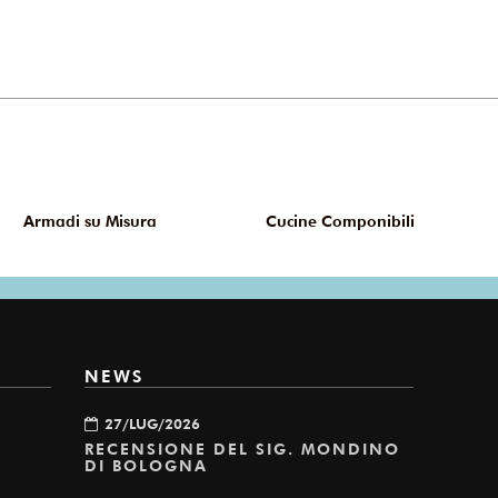
Armadi su Misura
Cucine Componibili
NEWS
27/LUG/2026
RECENSIONE DEL SIG. MONDINO
DI BOLOGNA