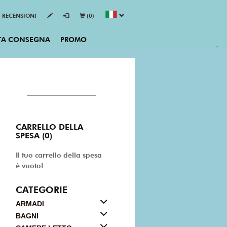
RECENSIONI
(0)
TA CONSEGNA
PROMO
CARRELLO DELLA
SPESA (0)
Il tuo carrello della spesa
è vuoto!
CATEGORIE
ARMADI
BAGNI