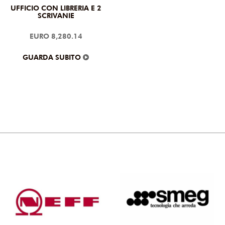
UFFICIO CON LIBRERIA E 2
SCRIVANIE
EURO 8,280.14
GUARDA SUBITO