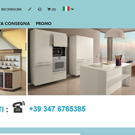
RECENSIONI
(0)
TA CONSEGNA
PROMO