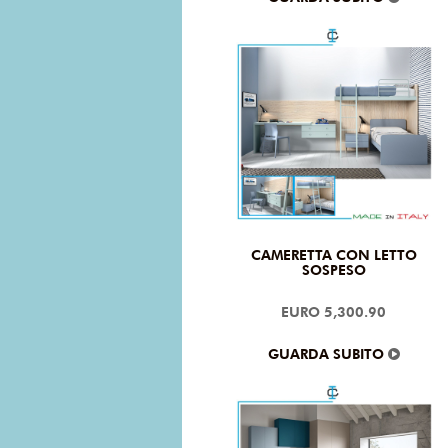
CAMERETTA CON LETTO
SOSPESO
EURO 5,300.90
GUARDA SUBITO