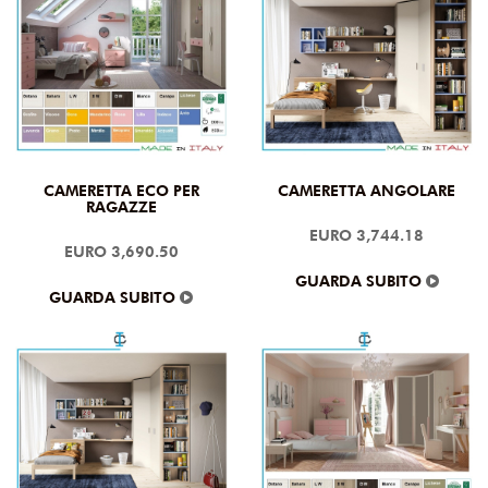
CAMERETTA ECO PER
CAMERETTA ANGOLARE
RAGAZZE
EURO 3,744.18
EURO 3,690.50
GUARDA SUBITO
GUARDA SUBITO