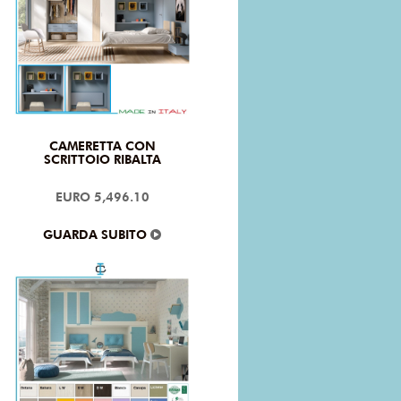
CAMERETTA CON
SCRITTOIO RIBALTA
EURO 5,496.10
GUARDA SUBITO