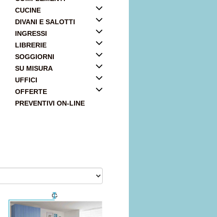
CUCINE
DIVANI E SALOTTI
INGRESSI
LIBRERIE
SOGGIORNI
SU MISURA
UFFICI
OFFERTE
PREVENTIVI ON-LINE