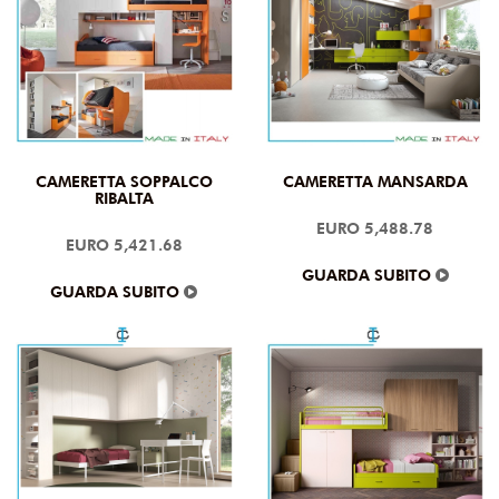
CAMERETTA SOPPALCO
CAMERETTA MANSARDA
RIBALTA
EURO 5,488.78
EURO 5,421.68
GUARDA SUBITO
GUARDA SUBITO