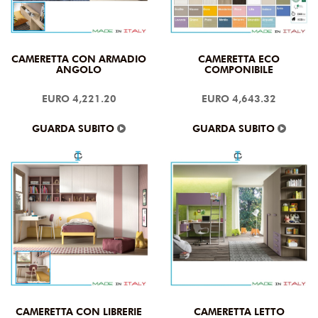
CAMERETTA CON ARMADIO
CAMERETTA ECO
ANGOLO
COMPONIBILE
EURO 4,221.20
EURO 4,643.32
GUARDA SUBITO
GUARDA SUBITO
CAMERETTA CON LIBRERIE
CAMERETTA LETTO