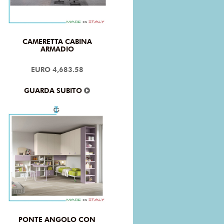
CAMERETTA CABINA
ARMADIO
EURO 4,683.58
GUARDA SUBITO
PONTE ANGOLO CON