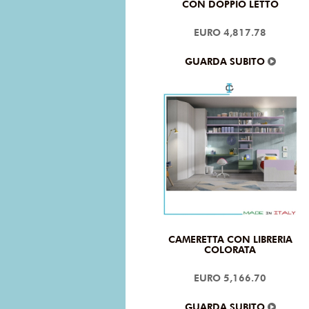
CON DOPPIO LETTO
EURO 4,817.78
GUARDA SUBITO
CAMERETTA CON LIBRERIA
COLORATA
EURO 5,166.70
GUARDA SUBITO