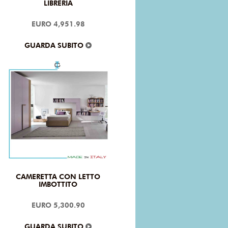
LIBRERIA
EURO 4,951.98
GUARDA SUBITO
CAMERETTA CON LETTO
IMBOTTITO
EURO 5,300.90
GUARDA SUBITO