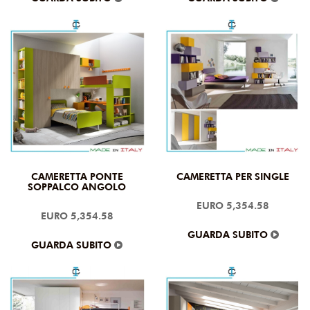
CAMERETTA PONTE
CAMERETTA PER SINGLE
SOPPALCO ANGOLO
EURO 5,354.58
EURO 5,354.58
GUARDA SUBITO
GUARDA SUBITO