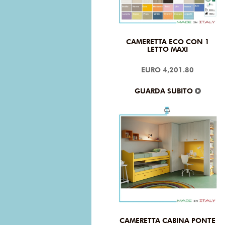
CAMERETTA ECO CON 1
LETTO MAXI
EURO 4,201.80
GUARDA SUBITO
CAMERETTA CABINA PONTE