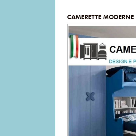
CAMERETTE MODERNE