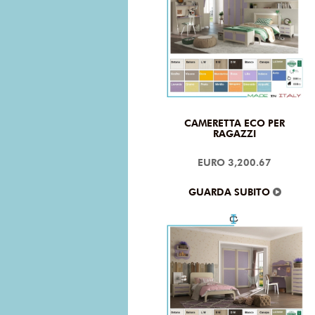
CAMERETTA ECO PER
RAGAZZI
EURO 3,200.67
GUARDA SUBITO