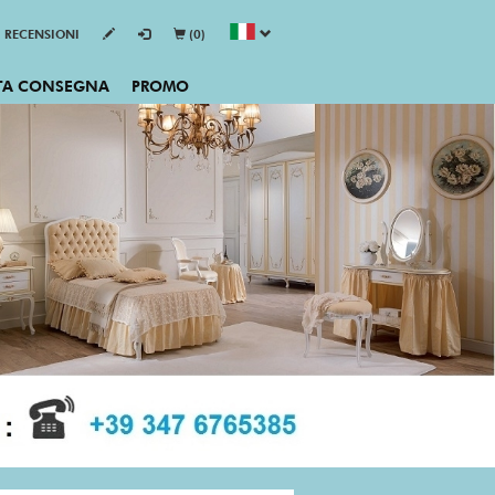
RECENSIONI
(0)
TA CONSEGNA
PROMO