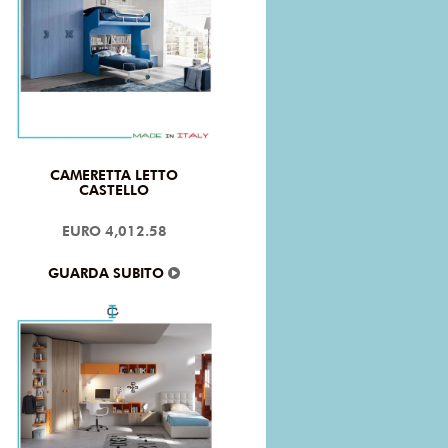
CAMERETTA LETTO
CASTELLO
EURO 4,012.58
GUARDA SUBITO