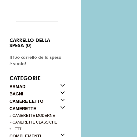
CARRELLO DELLA
SPESA (0)
Il tuo carrello della spesa
è vuoto!
CATEGORIE
ARMADI
BAGNI
CAMERE LETTO
CAMERETTE
» CAMERETTE MODERNE
» CAMERETTE CLASSICHE
» LETTI
COMPLEMENTI