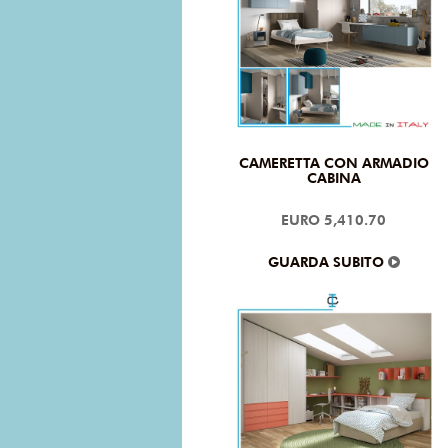
CAMERETTA CON ARMADIO
CABINA
EURO 5,410.70
GUARDA SUBITO