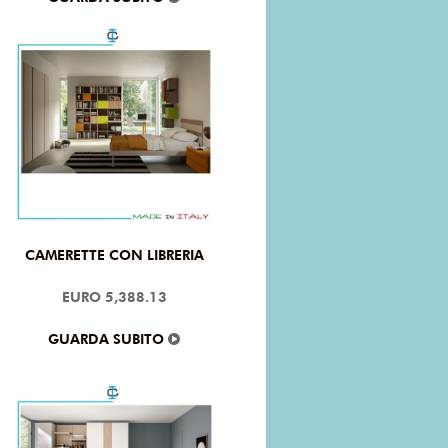
CAMERETTE CON LIBRERIA
EURO 5,388.13
GUARDA SUBITO