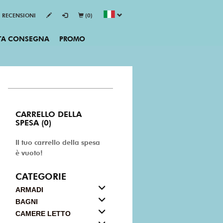
RECENSIONI
(0)
TA CONSEGNA
PROMO
CARRELLO DELLA
SPESA (0)
Il tuo carrello della spesa
è vuoto!
CATEGORIE
ARMADI
BAGNI
CAMERE LETTO