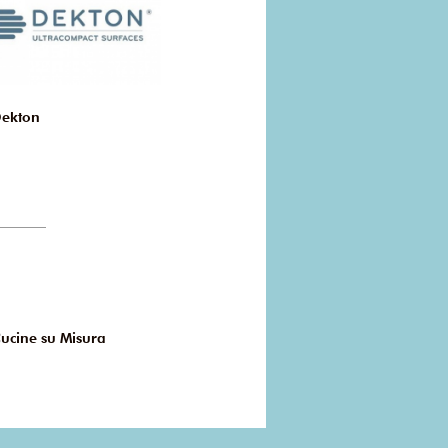
ekton
ucine su Misura