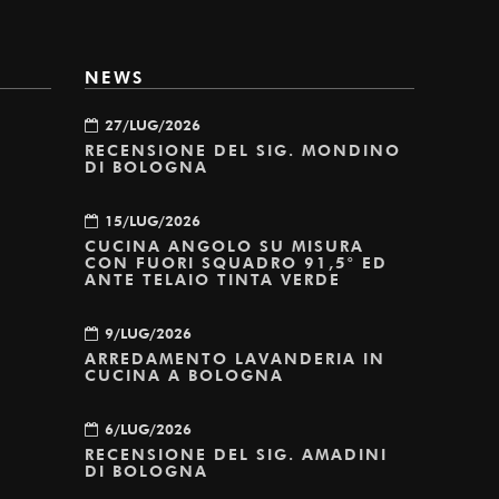
NEWS
27/LUG/2026
RECENSIONE DEL SIG. MONDINO
DI BOLOGNA
15/LUG/2026
CUCINA ANGOLO SU MISURA
CON FUORI SQUADRO 91,5° ED
ANTE TELAIO TINTA VERDE
9/LUG/2026
ARREDAMENTO LAVANDERIA IN
CUCINA A BOLOGNA
6/LUG/2026
RECENSIONE DEL SIG. AMADINI
DI BOLOGNA