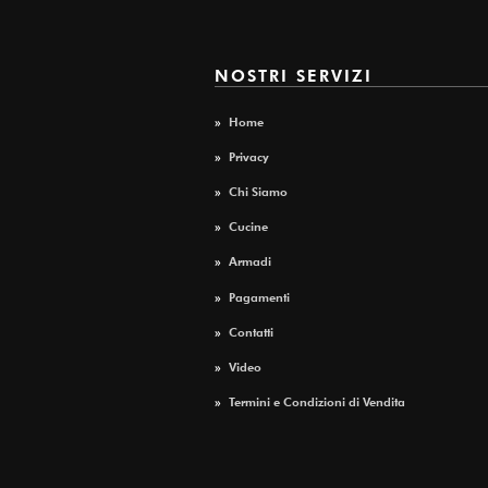
NOSTRI SERVIZI
»
Home
»
Privacy
»
Chi Siamo
»
Cucine
»
Armadi
»
Pagamenti
»
Contatti
»
Video
»
Termini e Condizioni di Vendita