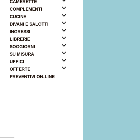
CAMERETTE
COMPLEMENTI
CUCINE
DIVANI E SALOTTI
INGRESSI
LIBRERIE
SOGGIORNI
SU MISURA
UFFICI
OFFERTE
PREVENTIVI ON-LINE