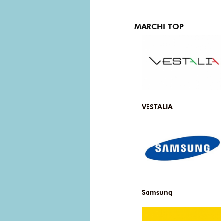
MARCHI TOP
VESTALIA
Samsung