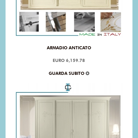
ARMADIO ANTICATO
EURO 6,159.78
GUARDA SUBITO