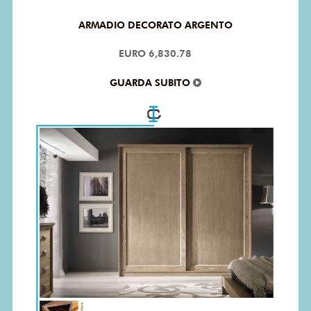
ARMADIO DECORATO ARGENTO
EURO 6,830.78
GUARDA SUBITO