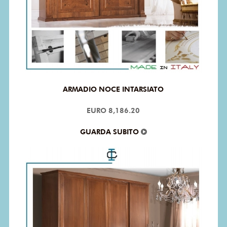
ARMADIO NOCE INTARSIATO
EURO 8,186.20
GUARDA SUBITO