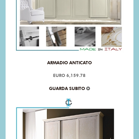
ARMADIO ANTICATO
EURO 6,159.78
GUARDA SUBITO