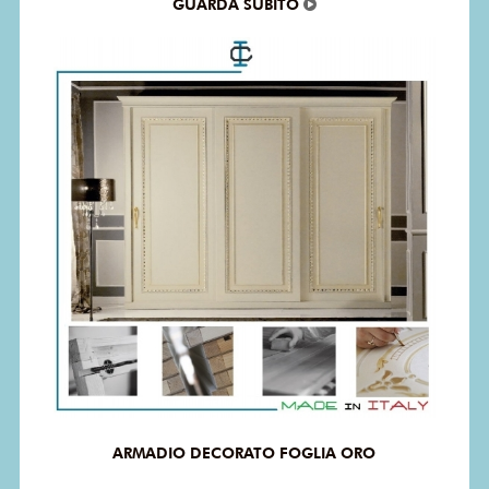
GUARDA SUBITO
ARMADIO DECORATO FOGLIA ORO