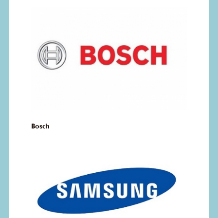
Bosch