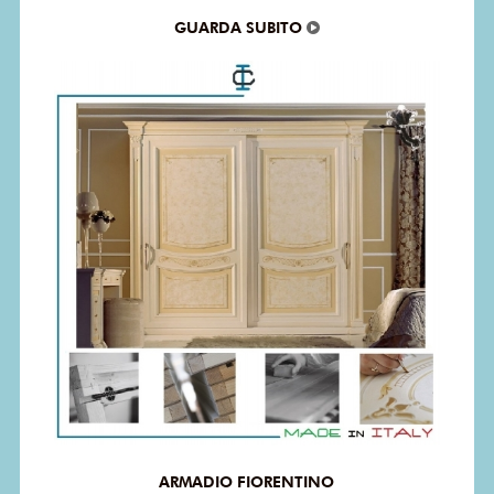
GUARDA SUBITO
ARMADIO FIORENTINO