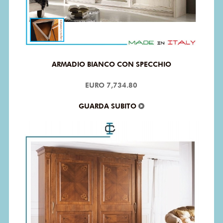
ARMADIO BIANCO CON SPECCHIO
EURO 7,734.80
GUARDA SUBITO