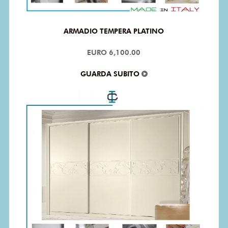
ARMADIO TEMPERA PLATINO
EURO 6,100.00
GUARDA SUBITO