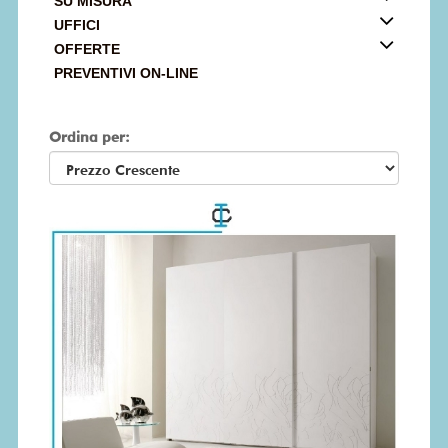
SU MISURA
UFFICI
OFFERTE
PREVENTIVI ON-LINE
Ordina per: