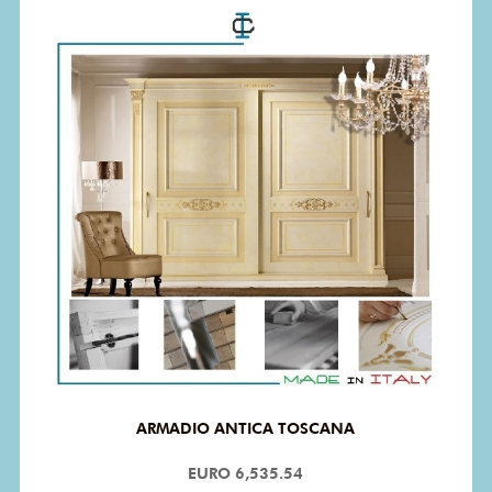
ARMADIO ANTICA TOSCANA
EURO 6,535.54