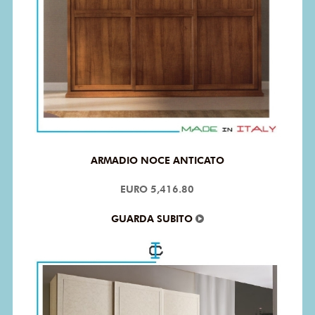
ARMADIO NOCE ANTICATO
EURO 5,416.80
GUARDA SUBITO