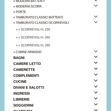
» MODERNI BATTENTI
» MODERNI SCORR.
» PORTE
» TAMBURATO CLASSICI BATTENTI
» TAMBURATO CLASSICI SCORREVOLI
» » SCORREVOLI H. 230
» » SCORREVOLI H. 260
» » SCORREVOLI H. 290
» CABINE ARMADIO
BAGNI
CAMERE LETTO
CAMERETTE
COMPLEMENTI
CUCINE
DIVANI E SALOTTI
INGRESSI
LIBRERIE
SOGGIORNI