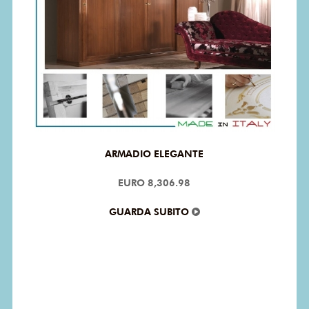
ARMADIO ELEGANTE
EURO 8,306.98
GUARDA SUBITO