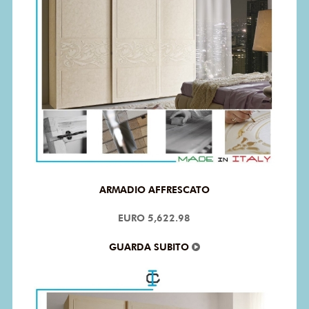
ARMADIO AFFRESCATO
EURO 5,622.98
GUARDA SUBITO