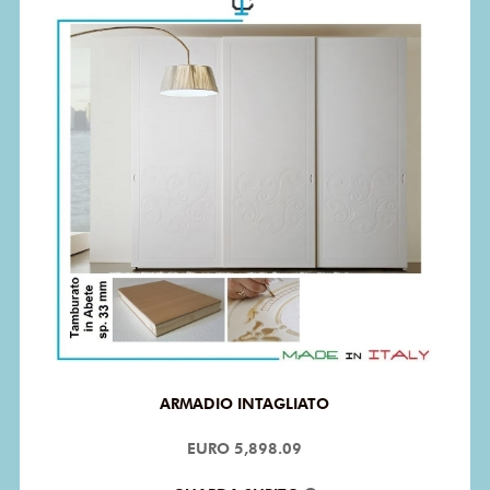
ARMADIO INTAGLIATO
EURO 5,898.09