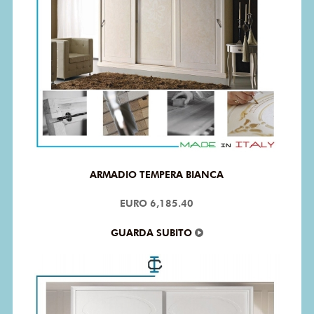
ARMADIO TEMPERA BIANCA
EURO 6,185.40
GUARDA SUBITO