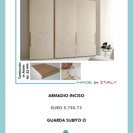
ARMADIO INCISO
EURO 5,790.73
GUARDA SUBITO