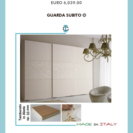
EURO 6,039.00
GUARDA SUBITO