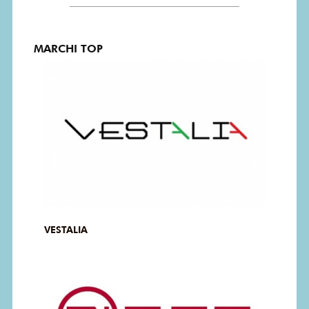
MARCHI TOP
VESTALIA