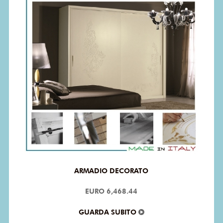
ARMADIO DECORATO
EURO 6,468.44
GUARDA SUBITO