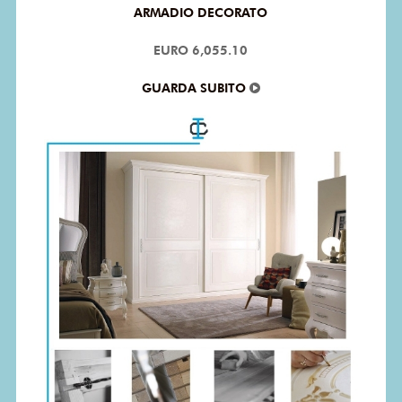
ARMADIO DECORATO
EURO 6,055.10
GUARDA SUBITO