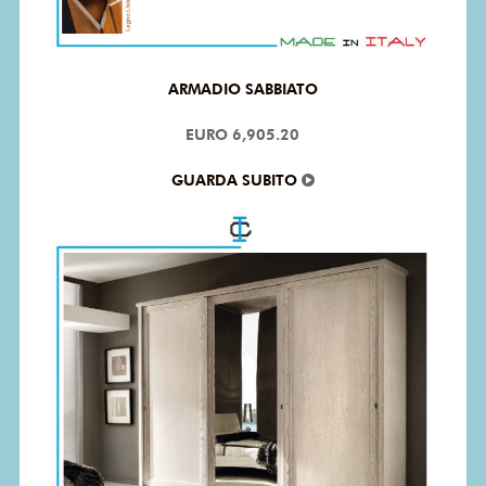
ARMADIO SABBIATO
EURO 6,905.20
GUARDA SUBITO