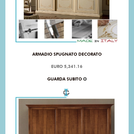
ARMADIO SPUGNATO DECORATO
EURO 5,341.16
GUARDA SUBITO