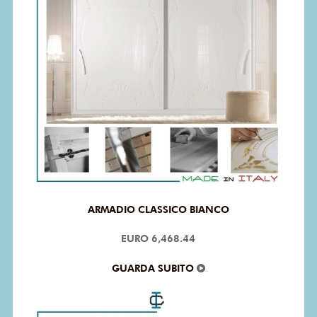
ARMADIO CLASSICO BIANCO
EURO 6,468.44
GUARDA SUBITO