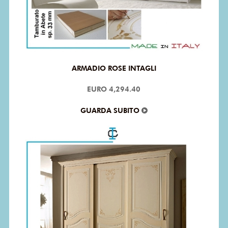
ARMADIO ROSE INTAGLI
EURO 4,294.40
GUARDA SUBITO