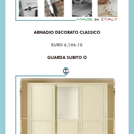
ARMADIO DECORATO CLASSICO
EURO 6,106.10
GUARDA SUBITO