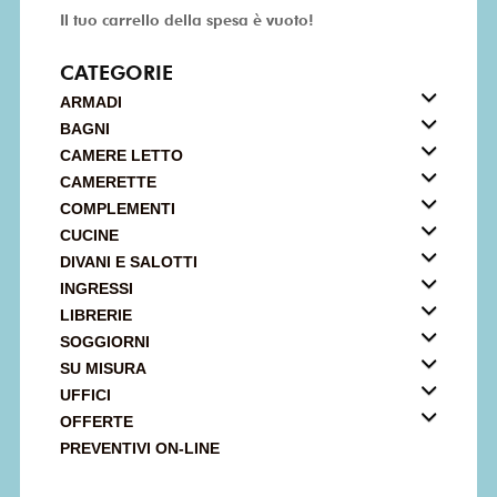
Il tuo carrello della spesa è vuoto!
CATEGORIE
ARMADI
BAGNI
CAMERE LETTO
CAMERETTE
COMPLEMENTI
CUCINE
DIVANI E SALOTTI
INGRESSI
LIBRERIE
SOGGIORNI
SU MISURA
UFFICI
OFFERTE
PREVENTIVI ON-LINE