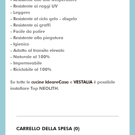
- Resistente ai raggi UV
- Leggero
- Resistente al ciclo gelo - disgelo
- Resistente ai graffi
- Facile da pulire
- Resistente alla piegatura
- Igienico
- Adatto al transito elevato
- Naturale al 100%
- Impermeabile
- Riciclabile al 100%
Su tutte le
cucine IdeareCasa
e
VESTALIA
è possibile
installare Top NEOLITH.
CARRELLO DELLA SPESA (0)