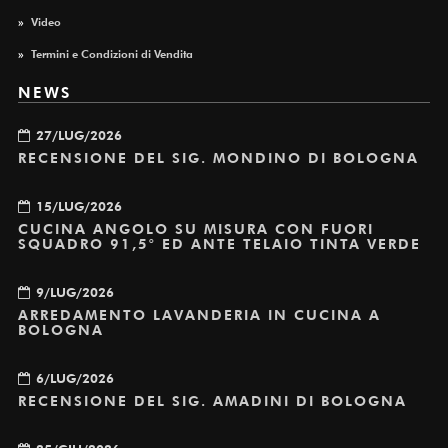
»
Video
»
Termini e Condizioni di Vendita
NEWS
27/LUG/2026
RECENSIONE DEL SIG. MONDINO DI BOLOGNA
15/LUG/2026
CUCINA ANGOLO SU MISURA CON FUORI
SQUADRO 91,5° ED ANTE TELAIO TINTA VERDE
9/LUG/2026
ARREDAMENTO LAVANDERIA IN CUCINA A
BOLOGNA
6/LUG/2026
RECENSIONE DEL SIG. AMADINI DI BOLOGNA
25/GIU/2026