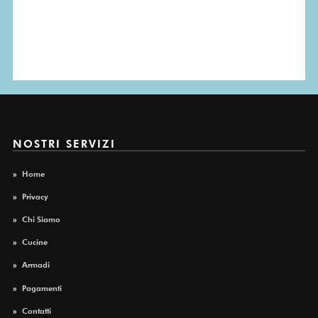
NOSTRI SERVIZI
»
Home
»
Privacy
»
Chi Siamo
»
Cucine
»
Armadi
»
Pagamenti
»
Contatti