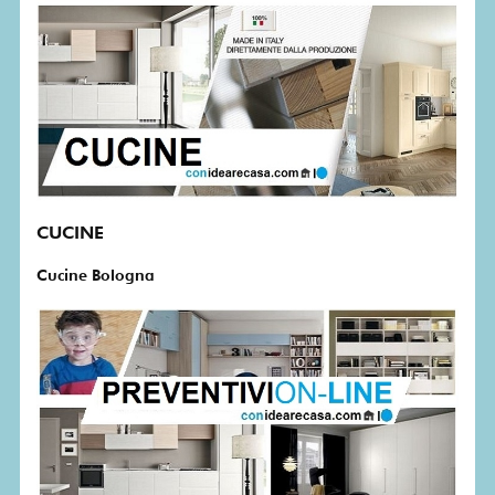
CUCINE
Cucine Bologna