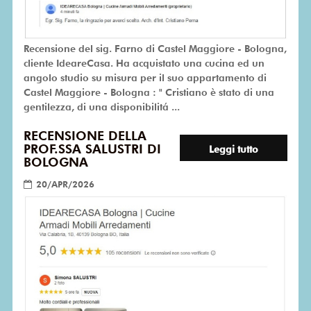
Recensione del sig. Farno di Castel Maggiore - Bologna,
cliente IdeareCasa. Ha acquistato una cucina ed un
angolo studio su misura per il suo appartamento di
Castel Maggiore - Bologna : " Cristiano è stato di una
gentilezza, di una disponibilitá ...
RECENSIONE DELLA
PROF.SSA SALUSTRI DI
Leggi tutto
BOLOGNA
20/APR/2026