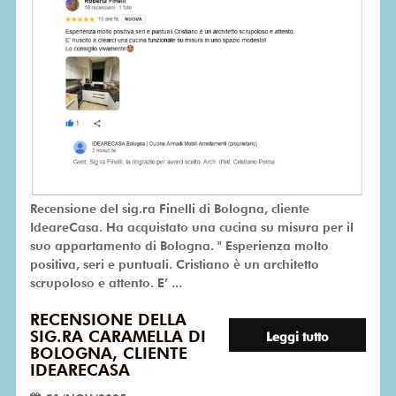
Recensione del sig.ra Finelli di Bologna, cliente
IdeareCasa. Ha acquistato una cucina su misura per il
suo appartamento di Bologna. " Esperienza molto
positiva, seri e puntuali. Cristiano è un architetto
scrupoloso e attento. E’ ...
RECENSIONE DELLA
SIG.RA CARAMELLA DI
Leggi tutto
BOLOGNA, CLIENTE
IDEARECASA