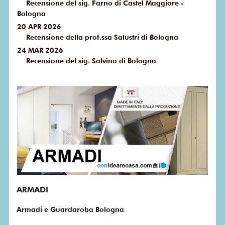
Recensione del sig. Farno di Castel Maggiore -
Bologna
20 APR 2026
Recensione della prof.ssa Salustri di Bologna
24 MAR 2026
Recensione del sig. Salvino di Bologna
ARMADI
Armadi e Guardaroba Bologna