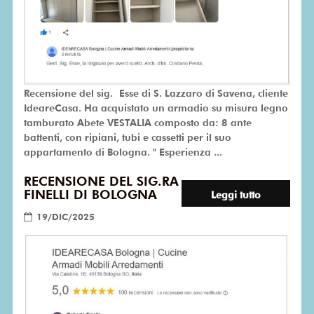
Recensione del sig. Esse di S. Lazzaro di Savena, cliente
IdeareCasa. Ha acquistato un armadio su misura legno
tamburato Abete VESTALIA composto da: 8 ante
battenti, con ripiani, tubi e cassetti per il suo
appartamento di Bologna. " Esperienza ...
RECENSIONE DEL SIG.RA
FINELLI DI BOLOGNA
Leggi tutto
19/DIC/2025