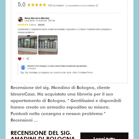
Recensione del sig. Mondino di Bologna, cliente
IdeareCasa. Ha acquistato una libreria per il suo
appartamento di Bologna. " Gentilissimi e disponibili
hanno creato un armadio espositivo su misura.
Puntuali nella consegna e nessun problema "
Recensioni ...
RECENSIONE DEL SIG.
AMADINI DI BOLOGNA
Leggi tutto