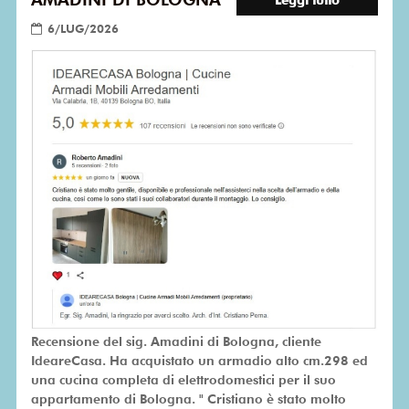
6/LUG/2026
Recensione del sig. Amadini di Bologna, cliente
IdeareCasa. Ha acquistato un armadio alto cm.298 ed
una cucina completa di elettrodomestici per il suo
appartamento di Bologna. " Cristiano è stato molto