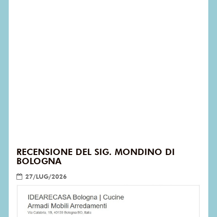
RECENSIONE DEL SIG. MONDINO DI
BOLOGNA
27/LUG/2026