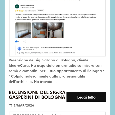
Recensione del sig. Salvino di Bologna, cliente
IdeareCasa. Ha acquistato un armadio su misura con
comò e comodini per il suo appartamento di Bologna :
" Colpito notevolmente dalla professionalità
dell'architetto. Ha trovato ...
RECENSIONE DEL SIG.RA
GASPERINI DI BOLOGNA
Leggi tutto
3/MAR/2026