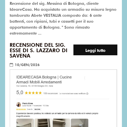
Recensione del sig. Messina di Bologna, cliente
IdeareCasa. Ha acquistato un armadio su misura legno
tamburato Abete VESTALIA composto da: 6 ante
battenti, con ripiani, tubi e cassetti per il suo
appartamento di Bologna. " Sono rimasto
estremamente ...
RECENSIONE DEL SIG.
ESSE DI S. LAZZARO DI
Leggi tutto
SAVENA
10/GEN/2026