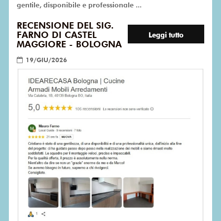
gentile, disponibile e professionale ...
RECENSIONE DEL SIG.
FARNO DI CASTEL
Leggi tutto
MAGGIORE - BOLOGNA
19/GIU/2026